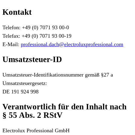
Kontakt
Telefon: +49 (0) 7071 93 00-0
Telefax: +49 (0) 7071 93 00-19
E-Mail:
professional.dach@electroluxprofessional.com
Umsatzsteuer-ID
Umsatzsteuer-Identifikationsnummer gemäß §27 a
Umsatzsteuergesetz:
DE 191 924 998
Verantwortlich für den Inhalt nach
§ 55 Abs. 2 RStV
Electrolux Professional GmbH