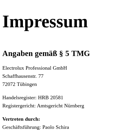
Impressum
Angaben gemäß § 5 TMG
Electrolux Professional GmbH
Schaffhausenstr. 77
72072 Tübingen
Handelsregister: HRB 20581
Registergericht: Amtsgericht Nürnberg
Vertreten durch:
Geschäftsführung: Paolo Schira