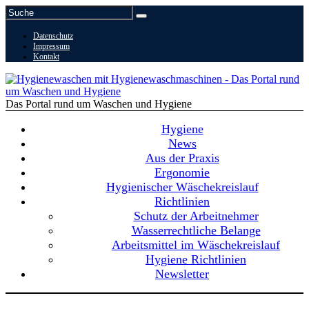
Datenschutz
Impressum
Kontakt
Das Portal rund um Waschen und Hygiene
Hygiene
News
Aus der Praxis
Ergonomie
Hygienischer Wäschekreislauf
Richtlinien
Schutz der Arbeitnehmer
Wasserrechtliche Belange
Arbeitsmittel im Wäschekreislauf
Hygiene Richtlinien
Newsletter