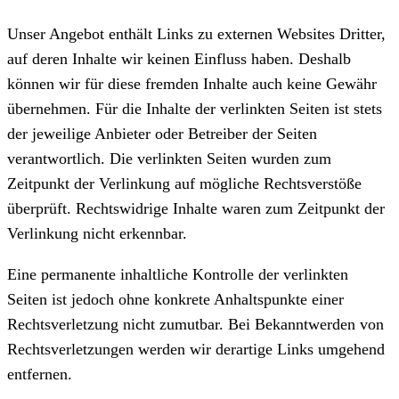
Unser Angebot enthält Links zu externen Websites Dritter,
auf deren Inhalte wir keinen Einfluss haben. Deshalb
können wir für diese fremden Inhalte auch keine Gewähr
übernehmen. Für die Inhalte der verlinkten Seiten ist stets
der jeweilige Anbieter oder Betreiber der Seiten
verantwortlich. Die verlinkten Seiten wurden zum
Zeitpunkt der Verlinkung auf mögliche Rechtsverstöße
überprüft. Rechtswidrige Inhalte waren zum Zeitpunkt der
Verlinkung nicht erkennbar.
Eine permanente inhaltliche Kontrolle der verlinkten
Seiten ist jedoch ohne konkrete Anhaltspunkte einer
Rechtsverletzung nicht zumutbar. Bei Bekanntwerden von
Rechtsverletzungen werden wir derartige Links umgehend
entfernen.