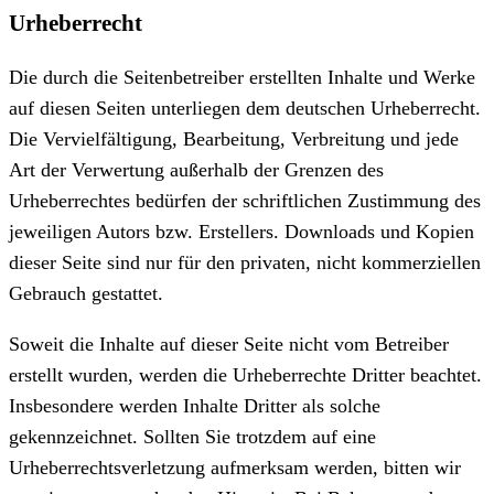
Urheberrecht
Die durch die Seitenbetreiber erstellten Inhalte und Werke
auf diesen Seiten unterliegen dem deutschen Urheberrecht.
Die Vervielfältigung, Bearbeitung, Verbreitung und jede
Art der Verwertung außerhalb der Grenzen des
Urheberrechtes bedürfen der schriftlichen Zustimmung des
jeweiligen Autors bzw. Erstellers. Downloads und Kopien
dieser Seite sind nur für den privaten, nicht kommerziellen
Gebrauch gestattet.
Soweit die Inhalte auf dieser Seite nicht vom Betreiber
erstellt wurden, werden die Urheberrechte Dritter beachtet.
Insbesondere werden Inhalte Dritter als solche
gekennzeichnet. Sollten Sie trotzdem auf eine
Urheberrechtsverletzung aufmerksam werden, bitten wir