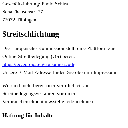
Geschäftsführung: Paolo Schira
Schaffhausenstr. 77
72072 Tübingen
Streitschlichtung
Die Europäische Kommission stellt eine Plattform zur
Online-Streitbeilegung (OS) bereit:
https://ec.europa.eu/consumers/odr
.
Unsere E-Mail-Adresse finden Sie oben im Impressum.
Wir sind nicht bereit oder verpflichtet, an
Streitbeilegungsverfahren vor einer
Verbraucherschlichtungsstelle teilzunehmen.
Haftung für Inhalte