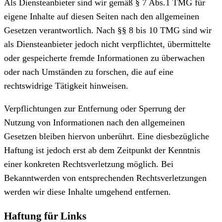
Als Diensteanbieter sind wir gemäß § 7 Abs.1 TMG für
eigene Inhalte auf diesen Seiten nach den allgemeinen
Gesetzen verantwortlich. Nach §§ 8 bis 10 TMG sind wir
als Diensteanbieter jedoch nicht verpflichtet, übermittelte
oder gespeicherte fremde Informationen zu überwachen
oder nach Umständen zu forschen, die auf eine
rechtswidrige Tätigkeit hinweisen.
Verpflichtungen zur Entfernung oder Sperrung der
Nutzung von Informationen nach den allgemeinen
Gesetzen bleiben hiervon unberührt. Eine diesbezügliche
Haftung ist jedoch erst ab dem Zeitpunkt der Kenntnis
einer konkreten Rechtsverletzung möglich. Bei
Bekanntwerden von entsprechenden Rechtsverletzungen
werden wir diese Inhalte umgehend entfernen.
Haftung für Links