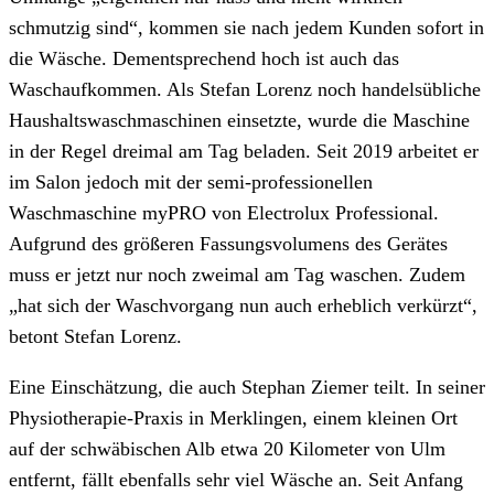
schmutzig sind“, kommen sie nach jedem Kunden sofort in
die Wäsche. Dementsprechend hoch ist auch das
Waschaufkommen. Als Stefan Lorenz noch handelsübliche
Haushaltswaschmaschinen einsetzte, wurde die Maschine
in der Regel dreimal am Tag beladen. Seit 2019 arbeitet er
im Salon jedoch mit der semi-professionellen
Waschmaschine myPRO von Electrolux Professional.
Aufgrund des größeren Fassungsvolumens des Gerätes
muss er jetzt nur noch zweimal am Tag waschen. Zudem
„hat sich der Waschvorgang nun auch erheblich verkürzt“,
betont Stefan Lorenz.
Eine Einschätzung, die auch Stephan Ziemer teilt. In seiner
Physiotherapie-Praxis in Merklingen, einem kleinen Ort
auf der schwäbischen Alb etwa 20 Kilometer von Ulm
entfernt, fällt ebenfalls sehr viel Wäsche an. Seit Anfang