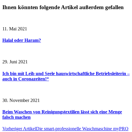
Ihnen könnten folgende Artikel außerdem gefallen
11. Mai 2021
Halal oder Haram?
29. Juni 2021
Ich bin mit Leib und Seele hauswirtschaftliche Betriebsleiterin –
auch in Coronazeiten!“
30. November 2021
Beim Waschen von Reinigungstextilien lässt sich eine Menge
falsch machen
Vorheriger Artikel
Die smart-professionelle Waschmaschine myPRO