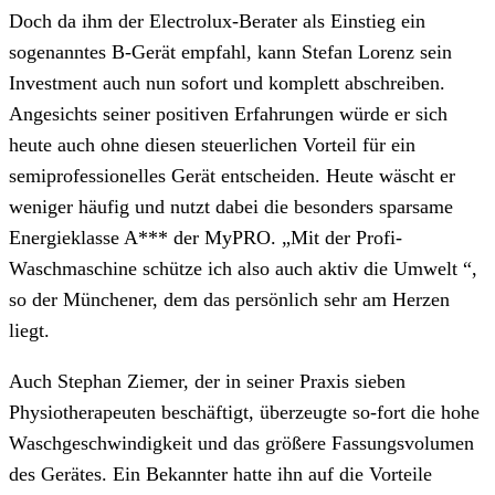
Doch da ihm der Electrolux-Berater als Einstieg ein
sogenanntes B-Gerät empfahl, kann Stefan Lorenz sein
Investment auch nun sofort und komplett abschreiben.
Angesichts seiner positiven Erfahrungen würde er sich
heute auch ohne diesen steuerlichen Vorteil für ein
semiprofessionelles Gerät entscheiden. Heute wäscht er
weniger häufig und nutzt dabei die besonders sparsame
Energieklasse A*** der MyPRO. „Mit der Profi-
Waschmaschine schütze ich also auch aktiv die Umwelt “,
so der Münchener, dem das persönlich sehr am Herzen
liegt.
Auch Stephan Ziemer, der in seiner Praxis sieben
Physiotherapeuten beschäftigt, überzeugte so-fort die hohe
Waschgeschwindigkeit und das größere Fassungsvolumen
des Gerätes. Ein Bekannter hatte ihn auf die Vorteile