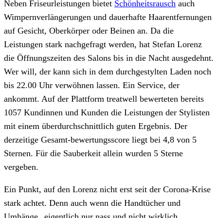
Neben Friseurleistungen bietet
Schönheitsrausch
auch
Wimpernverlängerungen und dauerhafte Haarentfernungen
auf Gesicht, Oberkörper oder Beinen an. Da die
Leistungen stark nachgefragt werden, hat Stefan Lorenz
die Öffnungszeiten des Salons bis in die Nacht ausgedehnt.
Wer will, der kann sich in dem durchgestylten Laden noch
bis 22.00 Uhr verwöhnen lassen. Ein Service, der
ankommt. Auf der Plattform treatwell bewerteten bereits
1057 Kundinnen und Kunden die Leistungen der Stylisten
mit einem überdurchschnittlich guten Ergebnis. Der
derzeitige Gesamt-bewertungsscore liegt bei 4,8 von 5
Sternen. Für die Sauberkeit allein wurden 5 Sterne
vergeben.
Ein Punkt, auf den Lorenz nicht erst seit der Corona-Krise
stark achtet. Denn auch wenn die Handtücher und
Umhänge „eigentlich nur nass und nicht wirklich