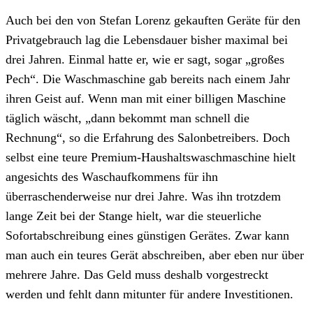
Auch bei den von Stefan Lorenz gekauften Geräte für den
Privatgebrauch lag die Lebensdauer bisher maximal bei
drei Jahren. Einmal hatte er, wie er sagt, sogar „großes
Pech“. Die Waschmaschine gab bereits nach einem Jahr
ihren Geist auf. Wenn man mit einer billigen Maschine
täglich wäscht, „dann bekommt man schnell die
Rechnung“, so die Erfahrung des Salonbetreibers. Doch
selbst eine teure Premium-Haushaltswaschmaschine hielt
angesichts des Waschaufkommens für ihn
überraschenderweise nur drei Jahre. Was ihn trotzdem
lange Zeit bei der Stange hielt, war die steuerliche
Sofortabschreibung eines günstigen Gerätes. Zwar kann
man auch ein teures Gerät abschreiben, aber eben nur über
mehrere Jahre. Das Geld muss deshalb vorgestreckt
werden und fehlt dann mitunter für andere Investitionen.