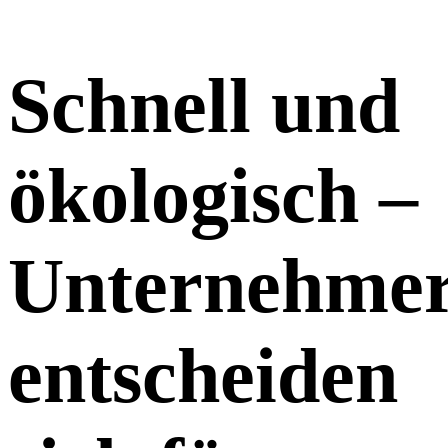
Schnell und
ökologisch –
Unternehme
entscheiden