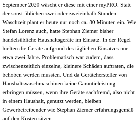
September 2020 wäscht er diese mit einer myPRO. Statt
der sonst üblichen zwei oder zweieinhalb Stunden
Waschzeit plant er heute nur noch ca. 80 Minuten ein. Wie
Stefan Lorenz auch, hatte Stephan Ziemer bisher
handelsübliche Haushaltsgeräte im Einsatz. In der Regel
hielten die Geräte aufgrund des täglichen Einsatzes nur
etwa zwei Jahre. Problematisch war zudem, dass
zwischenzeitlich einzelne, kleinere Schäden auftraten, die
behoben werden mussten. Und da Gerätehersteller von
Haushaltswaschmaschinen keine Garantieleistung
erbringen müssen, wenn ihre Geräte sachfremd, also nicht
in einem Haushalt, genutzt werden, bleiben
Gewerbetreibender wie Stephan Ziemer erfahrungsgemäß
auf den Kosten sitzen.