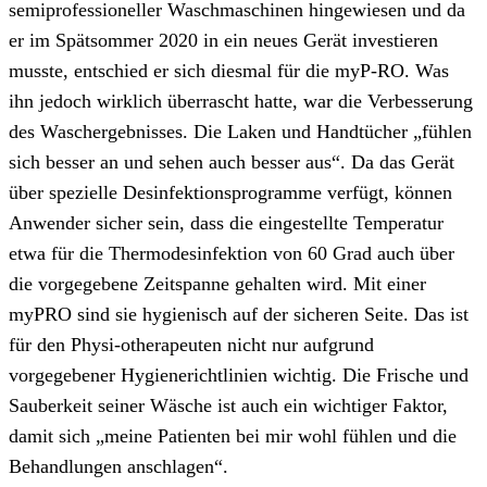
semiprofessioneller Waschmaschinen hingewiesen und da
er im Spätsommer 2020 in ein neues Gerät investieren
musste, entschied er sich diesmal für die myP-RO. Was
ihn jedoch wirklich überrascht hatte, war die Verbesserung
des Waschergebnisses. Die Laken und Handtücher „fühlen
sich besser an und sehen auch besser aus“. Da das Gerät
über spezielle Desinfektionsprogramme verfügt, können
Anwender sicher sein, dass die eingestellte Temperatur
etwa für die Thermodesinfektion von 60 Grad auch über
die vorgegebene Zeitspanne gehalten wird. Mit einer
myPRO sind sie hygienisch auf der sicheren Seite. Das ist
für den Physi-otherapeuten nicht nur aufgrund
vorgegebener Hygienerichtlinien wichtig. Die Frische und
Sauberkeit seiner Wäsche ist auch ein wichtiger Faktor,
damit sich „meine Patienten bei mir wohl fühlen und die
Behandlungen anschlagen“.