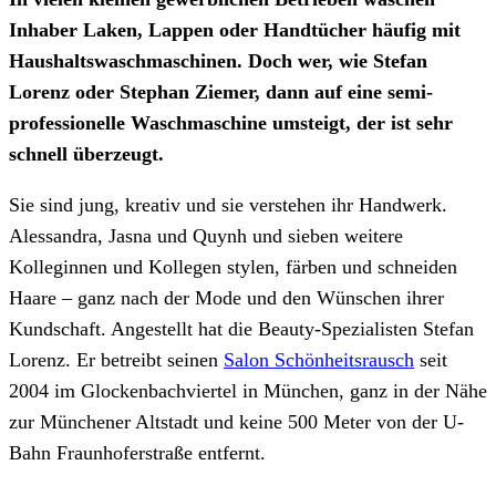
Inhaber Laken, Lappen oder Handtücher häufig mit
Haushaltswaschmaschinen. Doch wer, wie Stefan
Lorenz oder Stephan Ziemer, dann auf eine semi-
professionelle Waschmaschine umsteigt, der ist sehr
schnell überzeugt.
Sie sind jung, kreativ und sie verstehen ihr Handwerk.
Alessandra, Jasna und Quynh und sieben weitere
Kolleginnen und Kollegen stylen, färben und schneiden
Haare – ganz nach der Mode und den Wünschen ihrer
Kundschaft. Angestellt hat die Beauty-Spezialisten Stefan
Lorenz. Er betreibt seinen
Salon Schönheitsrausch
seit
2004 im Glockenbachviertel in München, ganz in der Nähe
zur Münchener Altstadt und keine 500 Meter von der U-
Bahn Fraunhoferstraße entfernt.