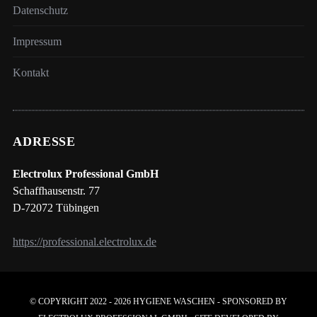
Datenschutz
Impressum
Kontakt
ADRESSE
Electrolux Professional GmbH
Schaffhausenstr. 77
D-72072 Tübingen
https://professional.electrolux.de
© COPYRIGHT 2022 - 2026 HYGIENE WASCHEN - SPONSORED BY