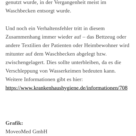
genutzt wurde, in der Vergangenheit meist im
Waschbecken entsorgt wurde.
Und noch ein Verhaltensfehler tritt in diesem
Zusammenhang immer wieder auf – das Bettzeug oder
andere Textilien der Patienten oder Heimbewohner wird
mitunter auf dem Waschbecken abgelegt bzw.
zwischengelagert. Dies sollte unterbleiben, da es die
Verschleppung von Wasserkeimen bedeuten kann.
Weitere Informationen gibt es hier:
https://www.krankenhaushygiene.de/informationen/708
Grafik:
MoveoMed GmbH