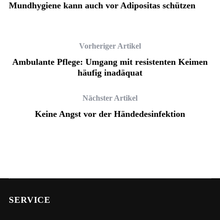
Mundhygiene kann auch vor Adipositas schützen
Vorheriger Artikel
Ambulante Pflege: Umgang mit resistenten Keimen
häufig inadäquat
Nächster Artikel
Keine Angst vor der Händedesinfektion
SERVICE