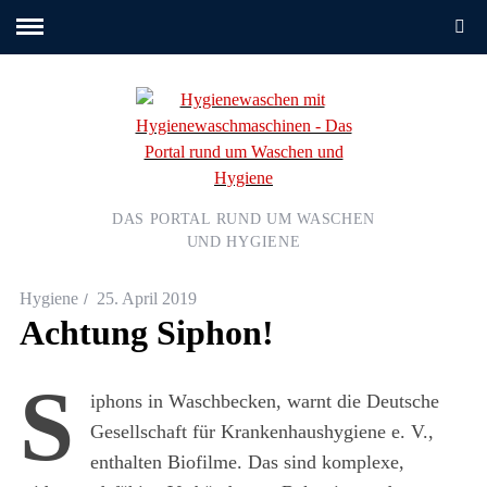
DAS PORTAL RUND UM WASCHEN
UND HYGIENE
Hygiene
25. April 2019
Achtung Siphon!
S
iphons in Waschbecken, warnt die Deutsche
Gesellschaft für Krankenhaushygiene e. V.,
enthalten Biofilme. Das sind komplexe,