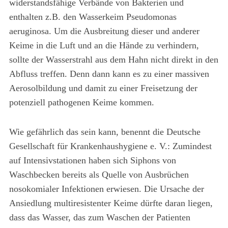
widerstandsfähige Verbände von Bakterien und
enthalten z.B. den Wasserkeim Pseudomonas
aeruginosa. Um die Ausbreitung dieser und anderer
Keime in die Luft und an die Hände zu verhindern,
sollte der Wasserstrahl aus dem Hahn nicht direkt in den
Abfluss treffen. Denn dann kann es zu einer massiven
Aerosolbildung und damit zu einer Freisetzung der
potenziell pathogenen Keime kommen.
Wie gefährlich das sein kann, benennt die Deutsche
Gesellschaft für Krankenhaushygiene e. V.: Zumindest
auf Intensivstationen haben sich Siphons von
Waschbecken bereits als Quelle von Ausbrüchen
nosokomialer Infektionen erwiesen. Die Ursache der
Ansiedlung multiresistenter Keime dürfte daran liegen,
dass das Wasser, das zum Waschen der Patienten