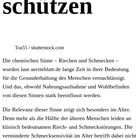
schützen
Toa55 / shutterstock.com
Die chemischen Sinne – Riechen und Schmecken –
wurden laut aerzteblatt.de lange Zeit in ihrer Bedeutung
für die Gesunderhaltung des Menschen vernachlässigt.
Und das, obwohl Nahrungsaufnahme und Wohlbefinden
von diesen Sinnen stark beeinflusst werden.
Die Relevanz dieser Sinne zeigt sich besonders im Alter.
Denn mehr als die Hälfte der älteren Menschen leiden an
klinisch bedeutsamen Riech- und Schmeckstörungen. Die
verminderte Schmecksensivität im Alter betrifft dabei nicht