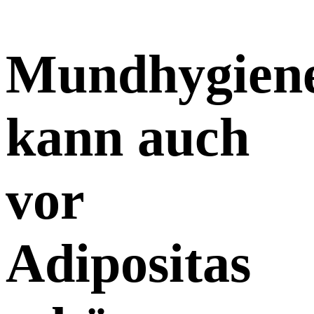
Mundhygien
kann auch
vor
Adipositas