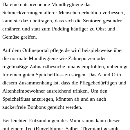
Da eine entsprechende Mundhyghiene das
Schmeckvermögen älterer Menschen erheblich verbessert,
kann sie dazu beitragen, dass sich die Senioren gesunder
ernähren und statt zum Pudding häufiger zu Obst und
Gemüse greifen.
Auf dem Onlineportal pflege.de wird beispielsweise über
die normale Mundhygiene wie Zähneputzen oder
regelmäßige Zahnarztbesuche hinaus empfohlen, unbedingt
für einen guten Speichelfluss zu sorgen. Das A und O in
diesem Zusammenhang ist, dass die Pflegebedürftigen und
Altenheimbewohner ausreichend trinken. Um den
Speichelfluss anzuregen, könnten ab und an auch
zuckerfreie Bonbons gereicht werden.
Bei leichten Entzündungen des Mundraums kann dieser
mit einem Tee (Ringelblume, Salbei, Thymian) gespült