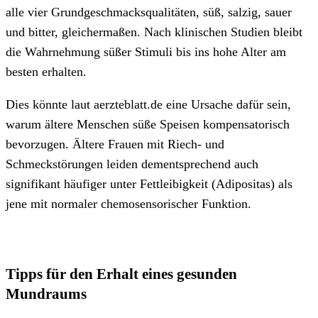
alle vier Grundgeschmacksqualitäten, süß, salzig, sauer
und bitter, gleichermaßen. Nach klinischen Studien bleibt
die Wahrnehmung süßer Stimuli bis ins hohe Alter am
besten erhalten.
Dies könnte laut aerzteblatt.de eine Ursache dafür sein,
warum ältere Menschen süße Speisen kompensatorisch
bevorzugen. Ältere Frauen mit Riech- und
Schmeckstörungen leiden dementsprechend auch
signifikant häufiger unter Fettleibigkeit (Adipositas) als
jene mit normaler chemosensorischer Funktion.
Tipps für den Erhalt eines gesunden
Mundraums