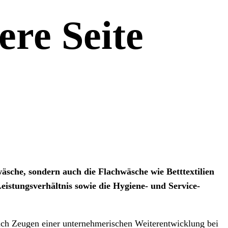
ere Seite
äsche, sondern auch die Flachwäsche wie Betttextilien
eistungsverhältnis sowie die Hygiene- und Service-
ch Zeugen einer unternehmerischen Weiterentwicklung bei