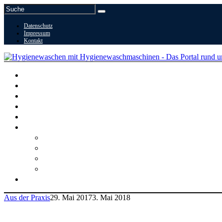
Datenschutz
Impressum
Kontakt
Aus der Praxis
29. Mai 2017
3. Mai 2018