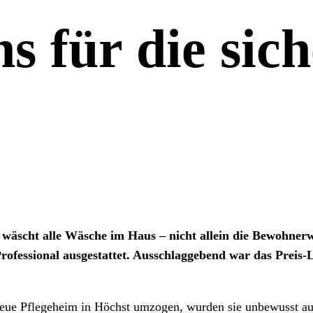
 für die sich
 wäscht alle Wäsche im Haus – nicht allein die Bewohnerw
ofessional ausgestattet. Ausschlaggebend war das Preis-L
eue Pflegeheim in Höchst umzogen, wurden sie unbewusst au