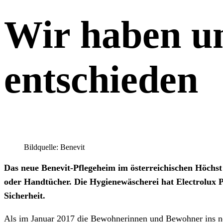
Wir haben uns
entschieden
Bildquelle: Benevit
Das neue Benevit-Pflegeheim im österreichischen Höchst
oder Handtücher. Die Hygienewäscherei hat Electrolux Pr
Sicherheit.
Als im Januar 2017 die Bewohnerinnen und Bewohner ins n