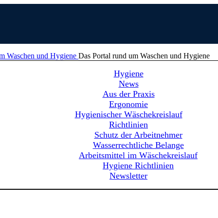
Das Portal rund um Waschen und Hygiene
Hygiene
News
Aus der Praxis
Ergonomie
Hygienischer Wäschekreislauf
Richtlinien
Schutz der Arbeitnehmer
Wasserrechtliche Belange
Arbeitsmittel im Wäschekreislauf
Hygiene Richtlinien
Newsletter