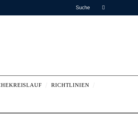
CHEKREISLAUF
RICHTLINIEN