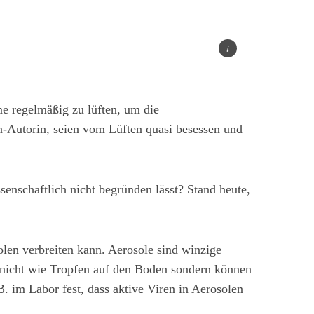
me regelmäßig zu lüften, um die
n-Autorin, seien vom Lüften quasi besessen und
senschaftlich nicht begründen lässt? Stand heute,
len verbreiten kann. Aerosole sind winzige
e nicht wie Tropfen auf den Boden sondern können
 im Labor fest, dass aktive Viren in Aerosolen