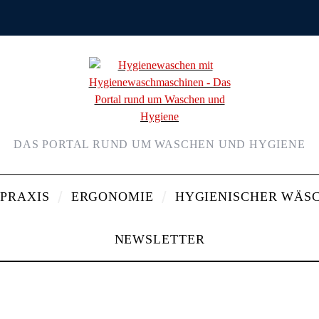
DAS PORTAL RUND UM WASCHEN UND HYGIENE
 PRAXIS
ERGONOMIE
HYGIENISCHER WÄS
NEWSLETTER