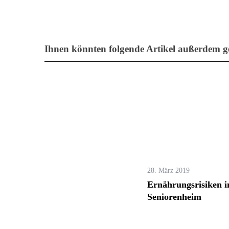
Ihnen könnten folgende Artikel außerdem ge
28. März 2019
Ernährungsrisiken 
Seniorenheim