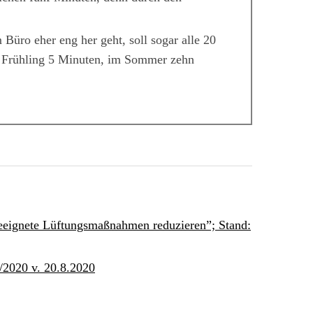
 Büro eher eng her geht, soll sogar alle 20
m Frühling 5 Minuten, im Sommer zehn
eeignete Lüftungsmaßnahmen reduzieren”; Stand:
2020 v. 20.8.2020