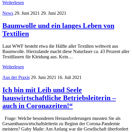
Weiterlesen
News
29. Juni 2021
29. Juni 2021
Baumwolle und ein langes Leben von
Textilien
Laut WWF besteht etwa die Hälfte aller Textilien weltweit aus
Baumwolle. Hierzulande macht diese Naturfaser ca. 43 Prozent aller
Textilfasern für Kleidung aus. Kein…
Weiterlesen
Aus der Praxis
29. Juni 2021
16. Juli 2021
Ich bin mit Leib und Seele
hauswirtschaftliche Betriebsleiterin –
auch in Coronazeiten!“
Frage: Welche besonderen Herausforderungen mussten Sie als
Gesamthauswirtschaftsleiterin zu Beginn der Corona-Pandemie
meistern? Gaby Maile: Am Anfang war die Gesellschaft überfordert