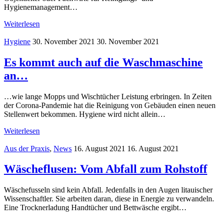
Hygienemanagement…
Weiterlesen
Hygiene
30. November 2021
30. November 2021
Es kommt auch auf die Waschmaschine
an…
…wie lange Mopps und Wischtücher Leistung erbringen. In Zeiten
der Corona-Pandemie hat die Reinigung von Gebäuden einen neuen
Stellenwert bekommen. Hygiene wird nicht allein…
Weiterlesen
Aus der Praxis
,
News
16. August 2021
16. August 2021
Wäscheflusen: Vom Abfall zum Rohstoff
Wäschefusseln sind kein Abfall. Jedenfalls in den Augen litauischer
Wissenschaftler. Sie arbeiten daran, diese in Energie zu verwandeln.
Eine Trocknerladung Handtücher und Bettwäsche ergibt…