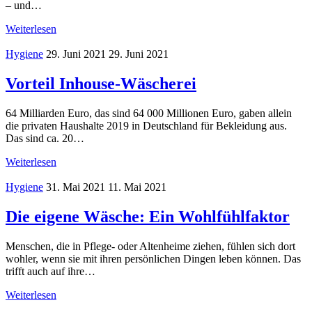
– und…
Weiterlesen
Hygiene
29. Juni 2021
29. Juni 2021
Vorteil Inhouse-Wäscherei
64 Milliarden Euro, das sind 64 000 Millionen Euro, gaben allein
die privaten Haushalte 2019 in Deutschland für Bekleidung aus.
Das sind ca. 20…
Weiterlesen
Hygiene
31. Mai 2021
11. Mai 2021
Die eigene Wäsche: Ein Wohlfühlfaktor
Menschen, die in Pflege- oder Altenheime ziehen, fühlen sich dort
wohler, wenn sie mit ihren persönlichen Dingen leben können. Das
trifft auch auf ihre…
Weiterlesen