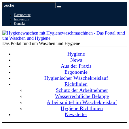
Datenschutz
Impressum
Kontakt
Das Portal rund um Waschen und Hygiene
Hygiene
News
Aus der Praxis
Ergonomie
Hygienischer Wäschekreislauf
Richtlinien
Schutz der Arbeitnehmer
Wasserrechtliche Belange
Arbeitsmittel im Wäschekreislauf
Hygiene Richtlinien
Newsletter