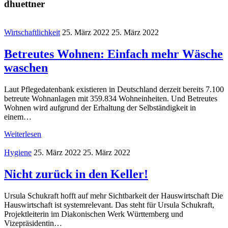
dhuettner
Wirtschaftlichkeit
25. März 2022
25. März 2022
Betreutes Wohnen: Einfach mehr Wäsche
waschen
Laut Pflegedatenbank existieren in Deutschland derzeit bereits 7.100
betreute Wohnanlagen mit 359.834 Wohneinheiten. Und Betreutes
Wohnen wird aufgrund der Erhaltung der Selbständigkeit in
einem…
Weiterlesen
Hygiene
25. März 2022
25. März 2022
Nicht zurück in den Keller!
Ursula Schukraft hofft auf mehr Sichtbarkeit der Hauswirtschaft Die
Hauswirtschaft ist systemrelevant. Das steht für Ursula Schukraft,
Projektleiterin im Diakonischen Werk Württemberg und
Vizepräsidentin…