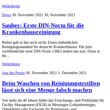
Weiterlesen
News
30. November 2021
30. November 2021
Sauber: Erste DIN-Norm für die
Krankenhausreinigung
Bisher gab es ihn noch nicht: Einen einheitlichen
Reinigungsstandard für deutsche Krankenhäuser. Die jetzt
veröffentlichte neue DIN-Norm 13063 ändert das nun. Denn in
ihr…
Weiterlesen
Aus der Praxis
30. November 2021
1. Dezember 2021
Beim Waschen von Reinigungstextilien
lässt sich eine Menge falsch machen
Seit mehr als 40 Jahren bildet das Forschungs- und Prüfinstitut für
Facility Management (FIGR) in Metzingen Gebäudereiniger,
Objektleiter oder Fachwirte für Reinigungs- und